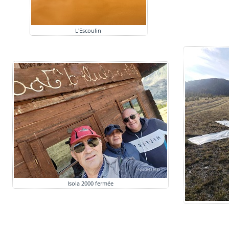
L'Escoulin
Isola 2000 fermée