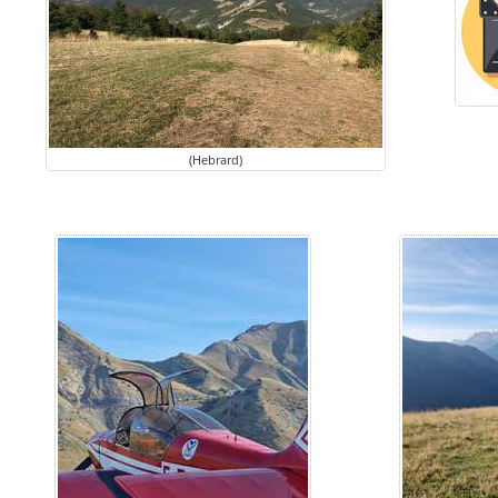
(Hebrard)