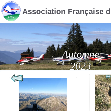
Association Française 
Automne
2023